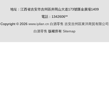
地址：江西省吉安市吉州區井岡山大道173號匯金廣場1409
電話：1342606**
Copyright © 2026
www.iyilan.cn
白酒零售
吉安吉州區東洋商貿有限公司
白酒零售
版權所有
Sitemap